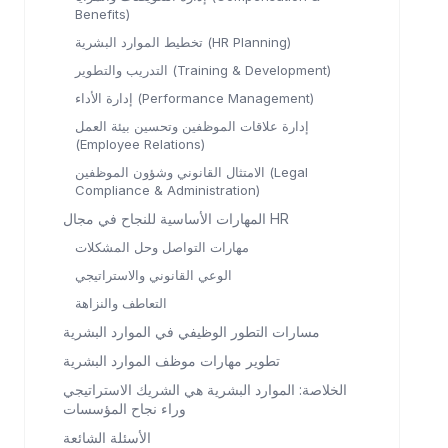
Benefits)
تخطيط الموارد البشرية (HR Planning)
التدريب والتطوير (Training & Development)
إدارة الأداء (Performance Management)
إدارة علاقات الموظفين وتحسين بيئة العمل
(Employee Relations)
الامتثال القانوني وشؤون الموظفين (Legal
Compliance & Administration)
المهارات الأساسية للنجاح في مجال HR
مهارات التواصل وحل المشكلات
الوعي القانوني والاستراتيجي
التعاطف والنزاهة
مسارات التطور الوظيفي في الموارد البشرية
تطوير مهارات موظف الموارد البشرية
الخلاصة: الموارد البشرية هي الشريك الاستراتيجي
وراء نجاح المؤسسات
الأسئلة الشائعة