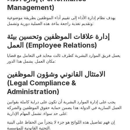
Management)
يهدف نظام إدارة الأداء إلى تقييم أداء الموظفين بطريقة موضوعية
وتقديم تغذية راجعة بناءة. هذه العملية دورية وتشمل:
إدارة علاقات الموظفين وتحسين بيئة
العمل (Employee Relations)
يعمل فريق الموارد البشرية كطرف ثالث محايد في التعامل مع قضايا
مكان العمل. يشمل هذا الدور:
الامتثال القانوني وشؤون الموظفين
(Legal Compliance &
Administration)
يجب على إدارة الموارد البشرية أن تكون على دراية كاملة بقوانين
العمل السارية في الدولة. هذا يضمن حماية حقوق الموظفين والشركة
على حد سواء. تشمل المهام الإدارية:
إن فهم تفاصيل هذه اللوائح هو جزء لا يتجزأ من الحفاظ على البنية
التحتية القانونية للمؤسسة.