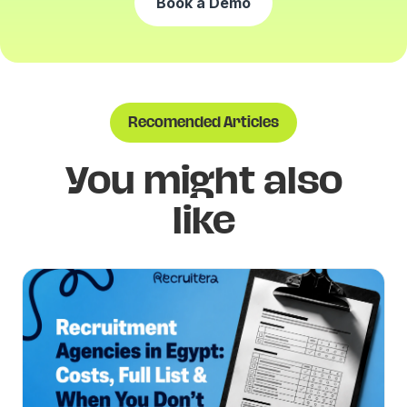
Book a Demo
Recomended Articles
You might also
like