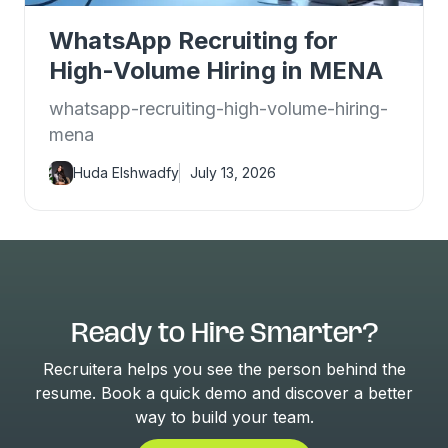
WhatsApp Recruiting for
High-Volume Hiring in MENA
whatsapp-recruiting-high-volume-hiring-
mena
Huda Elshwadfy
July 13, 2026
Ready to Hire Smarter?
Recruitera helps you see the person behind the
resume. Book a quick demo and discover a better
way to build your team.