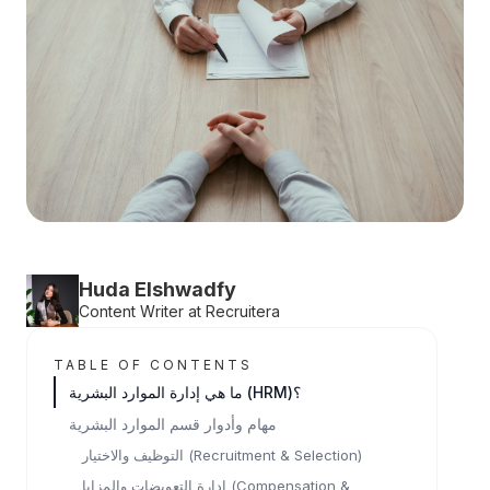
Huda Elshwadfy
Content Writer at Recruitera
TABLE OF CONTENTS
ما هي إدارة الموارد البشرية (HRM)؟
مهام وأدوار قسم الموارد البشرية
التوظيف والاختيار (Recruitment & Selection)
إدارة التعويضات والمزايا (Compensation &