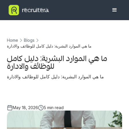
Home
Blogs
ما هي الموارد البشرية: دليل كامل للوظائف والادارة
ما هي الموارد البشرية: دليل كامل
للوظائف والادارة
ما هي الموارد البشرية: دليل كامل للوظائف والادارة
May 18, 2026
5 min read