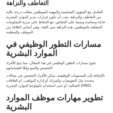
التعاطف والنزاهة
التعامل مع الشؤون الشخصية والمهنية للموظفين يتطلب درجة عالية
من التعاطف والنزاهة. يجب أن تكون قرارات مدير الموارد البشرية
عادلة ومحايدة ومبنية على الحقائق، مع الحفاظ على سرية المعلومات
المتعلقة بالموظفين. هذه النزاهة تبني الثقة، وهي أساس العلاقة بين
الموظف والمنظمة.
مسارات التطور الوظيفي في
الموارد البشرية
تتنوع مسارات التطور الوظيفي في هذا المجال، مما يتيح للأفراد
التخصص والنمو وفقًا لاهتماماتهم:
بالإضافة إلى المستويات الوظيفية، يمكن للأفراد التخصص في مجالات
محددة مثل التعويضات والمزايا، أو إدارة المواهب، أو العلاقات
العمالية، أو حتى استخدام تكنولوجيا الموارد البشرية (HRIS).
تطوير مهارات موظف الموارد
البشرية