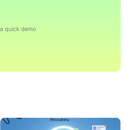
 a quick demo