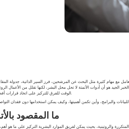
تتعامل مع مهام كثيرة مثل البحث عن المرشحين، فرز السير الذاتية، جدولة المقاب
ر الجيد هو أن أدوات الأتمتة لا تحل محل البشر، لكنها تقلل من الأعمال الروتي
الوقت للفرق للتركيز على اتخاذ قرارات أفضل وأسرع.
ما المقصود بالأت
لمتكررة والروتينية، بحيث يمكن لفريق الموارد البشرية التركيز على ما هو أهم، 