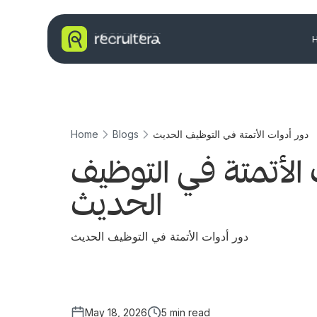
دور أدوات الأتمتة في التوظيف الحديث
Blogs
Home
 الأتمتة في التوظيف
الحديث
دور أدوات الأتمتة في التوظيف الحديث
May 18, 2026
5 min read