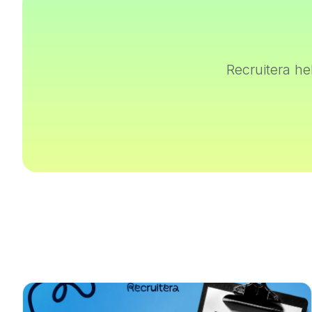
Recruitera h